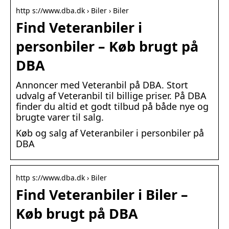
http s://www.dba.dk › Biler › Biler
Find Veteranbiler i
personbiler – Køb brugt på
DBA
Annoncer med Veteranbil på DBA. Stort
udvalg af Veteranbil til billige priser. På DBA
finder du altid et godt tilbud på både nye og
brugte varer til salg.
Køb og salg af Veteranbiler i personbiler på
DBA
http s://www.dba.dk › Biler
Find Veteranbiler i Biler –
Køb brugt på DBA