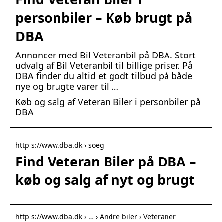
personbiler – Køb brugt på
DBA
Annoncer med Bil Veteranbil på DBA. Stort
udvalg af Bil Veteranbil til billige priser. På
DBA finder du altid et godt tilbud på både
nye og brugte varer til …
Køb og salg af Veteran Biler i personbiler på
DBA
http s://www.dba.dk › soeg
Find Veteran Biler på DBA –
køb og salg af nyt og brugt
http s://www.dba.dk › … › Andre biler › Veteraner