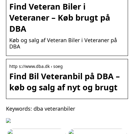
Find Veteran Biler i
Veteraner – Køb brugt på
DBA
Køb og salg af Veteran Biler i Veteraner på
DBA
http s://www.dba.dk › soeg
Find Bil Veteranbil på DBA –
køb og salg af nyt og brugt
Keywords: dba veteranbiler