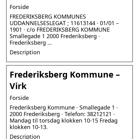
Forside
FREDERIKSBERG KOMMUNES
UDDANNELSESLEGAT ; 11613144 · 01/01 –
1901 · c/o FREDERIKSBERG KOMMUNE
Smallegade 1 2000 Frederiksberg ·
Frederiksberg …
Description
Frederiksberg Kommune –
Virk
Forside
Frederiksberg Kommune · Smallegade 1 ·
2000 Frederiksberg · Telefon: 38212121 ·
Mandag til torsdag klokken 10-15 Fredag
klokken 10-13.
Description