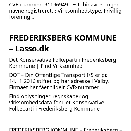
CVR nummer: 31196949 ; Evt. binavne. Ingen
navne registreret. ; Virksomhedstype. Frivillig
forening …
FREDERIKSBERG KOMMUNE
– Lasso.dk
Det Konservative Folkeparti i Frederiksberg
Kommune | Find Virksomhed
DOT – Din Offentlige Transport I/S er pr.
14.11.2016 stiftet og har adresse i Valby.
Firmaet har fået tildelt CVR-nummer …
Find oplysninger, regnskaber og
virksomhedsdata for Det Konservative
Folkeparti i Frederiksberg Kommune
FREDERIKSBERG KOMMUNE – Frederiksberg –