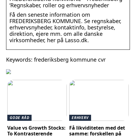
‘Regnskaber, roller og erhvervsnyheder
Få den seneste information om
FREDERIKSBERG KOMMUNE. Se regnskaber,
erhvervsnyheder, kontaktinfo, bestyrelse,
direktion, ejere mm. om alle danske
virksomheder, her på Lasso.dk.
Keywords: frederiksberg kommune cvr
GODE RÅD
ERHVERV
Value vs Growth Stocks:
Få likviditeten med det
To Kontrasterende
samme: forskellen på