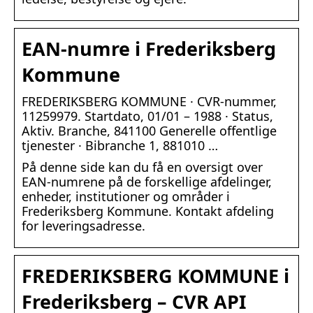
EAN-numre i Frederiksberg
Kommune
FREDERIKSBERG KOMMUNE · CVR-nummer,
11259979. Startdato, 01/01 – 1988 · Status,
Aktiv. Branche, 841100 Generelle offentlige
tjenester · Bibranche 1, 881010 …
På denne side kan du få en oversigt over
EAN-numrene på de forskellige afdelinger,
enheder, institutioner og områder i
Frederiksberg Kommune. Kontakt afdeling
for leveringsadresse.
FREDERIKSBERG KOMMUNE i
Frederiksberg – CVR API