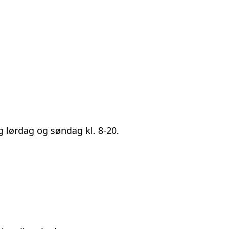
g lørdag og søndag kl. 8-20.