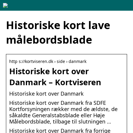
Historiske kort lave
målebordsblade
http s://kortviseren.dk › side › danmark
Historiske kort over
Danmark – Kortviseren
Historiske kort over Danmark
Historiske kort over Danmark fra SDFE
Kortforsyningen rækker med de ældste, de
såkaldte Generalstabsblade eller Høje
Målebordsblade, tilbage til slutningen …
Historiske kort over Danmark fra forrige