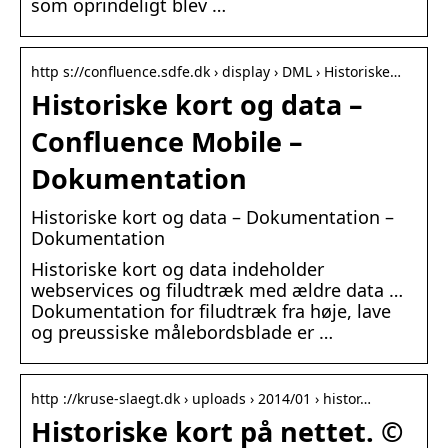
som oprindeligt blev …
http s://confluence.sdfe.dk › display › DML › Historiske…
Historiske kort og data –
Confluence Mobile –
Dokumentation
Historiske kort og data – Dokumentation –
Dokumentation
Historiske kort og data indeholder
webservices og filudtræk med ældre data …
Dokumentation for filudtræk fra høje, lave
og preussiske målebordsblade er …
http ://kruse-slaegt.dk › uploads › 2014/01 › histor…
Historiske kort på nettet. ©