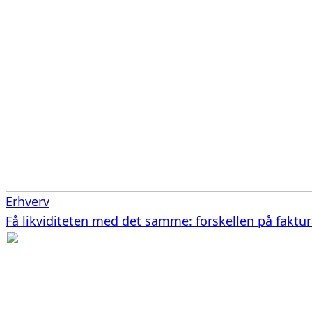
Erhverv
Få likviditeten med det samme: forskellen på faktu