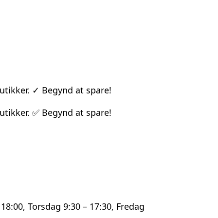
utikker. ✓ Begynd at spare!
utikker. ✅ Begynd at spare!
18:00, Torsdag 9:30 – 17:30, Fredag