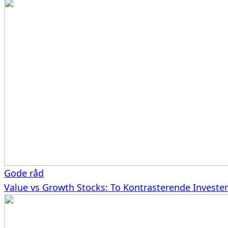
Gode råd
Value vs Growth Stocks: To Kontrasterende Investeri