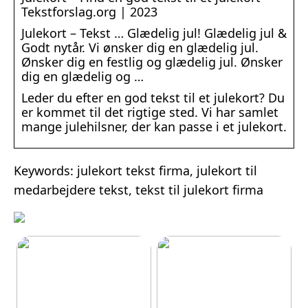
Tekstforslag.org | 2023
Julekort – Tekst … Glædelig jul! Glædelig jul &
Godt nytår. Vi ønsker dig en glædelig jul.
Ønsker dig en festlig og glædelig jul. Ønsker
dig en glædelig og …
Leder du efter en god tekst til et julekort? Du
er kommet til det rigtige sted. Vi har samlet
mange julehilsner, der kan passe i et julekort.
Keywords: julekort tekst firma, julekort til
medarbejdere tekst, tekst til julekort firma