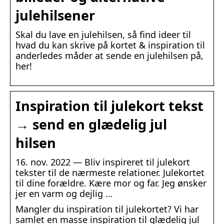
julehilsener
Skal du lave en julehilsen, så find ideer til
hvad du kan skrive på kortet & inspiration til
anderledes måder at sende en julehilsen på,
her!
Inspiration til julekort tekst
→ send en glædelig jul
hilsen
16. nov. 2022 — Bliv inspireret til julekort
tekster til de nærmeste relationer. Julekortet
til dine forældre. Kære mor og far. Jeg ønsker
jer en varm og dejlig …
Mangler du inspiration til julekortet? Vi har
samlet en masse inspiration til glædelig jul