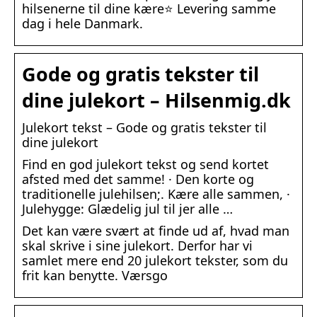
hilsenerne til dine kære⭐ Levering samme
dag i hele Danmark.
Gode og gratis tekster til
dine julekort – Hilsenmig.dk
Julekort tekst – Gode og gratis tekster til
dine julekort
Find en god julekort tekst og send kortet
afsted med det samme! · Den korte og
traditionelle julehilsen;. Kære alle sammen, ·
Julehygge: Glædelig jul til jer alle …
Det kan være svært at finde ud af, hvad man
skal skrive i sine julekort. Derfor har vi
samlet mere end 20 julekort tekster, som du
frit kan benytte. Værsgo