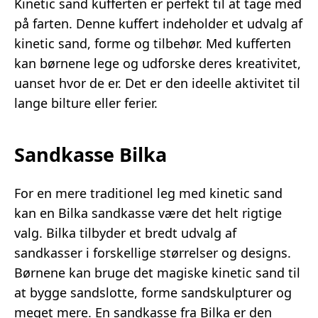
Kinetic sand kufferten er perfekt til at tage med
på farten. Denne kuffert indeholder et udvalg af
kinetic sand, forme og tilbehør. Med kufferten
kan børnene lege og udforske deres kreativitet,
uanset hvor de er. Det er den ideelle aktivitet til
lange bilture eller ferier.
Sandkasse Bilka
For en mere traditionel leg med kinetic sand
kan en Bilka sandkasse være det helt rigtige
valg. Bilka tilbyder et bredt udvalg af
sandkasser i forskellige størrelser og designs.
Børnene kan bruge det magiske kinetic sand til
at bygge sandslotte, forme sandskulpturer og
meget mere. En sandkasse fra Bilka er den