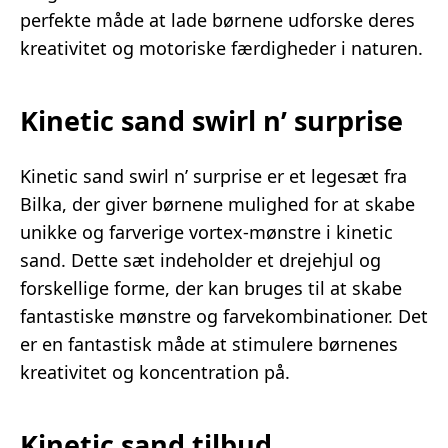
perfekte måde at lade børnene udforske deres
kreativitet og motoriske færdigheder i naturen.
Kinetic sand swirl n’ surprise
Kinetic sand swirl n’ surprise er et legesæt fra
Bilka, der giver børnene mulighed for at skabe
unikke og farverige vortex-mønstre i kinetic
sand. Dette sæt indeholder et drejehjul og
forskellige forme, der kan bruges til at skabe
fantastiske mønstre og farvekombinationer. Det
er en fantastisk måde at stimulere børnenes
kreativitet og koncentration på.
Kinetic sand tilbud