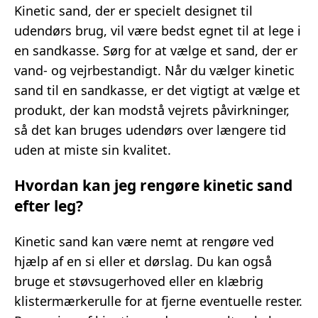
Kinetic sand, der er specielt designet til
udendørs brug, vil være bedst egnet til at lege i
en sandkasse. Sørg for at vælge et sand, der er
vand- og vejrbestandigt. Når du vælger kinetic
sand til en sandkasse, er det vigtigt at vælge et
produkt, der kan modstå vejrets påvirkninger,
så det kan bruges udendørs over længere tid
uden at miste sin kvalitet.
Hvordan kan jeg rengøre kinetic sand
efter leg?
Kinetic sand kan være nemt at rengøre ved
hjælp af en si eller et dørslag. Du kan også
bruge et støvsugerhoved eller en klæbrig
klistermærkerulle for at fjerne eventuelle rester.