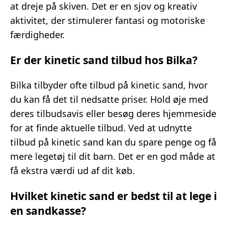
at dreje på skiven. Det er en sjov og kreativ
aktivitet, der stimulerer fantasi og motoriske
færdigheder.
Er der kinetic sand tilbud hos Bilka?
Bilka tilbyder ofte tilbud på kinetic sand, hvor
du kan få det til nedsatte priser. Hold øje med
deres tilbudsavis eller besøg deres hjemmeside
for at finde aktuelle tilbud. Ved at udnytte
tilbud på kinetic sand kan du spare penge og få
mere legetøj til dit barn. Det er en god måde at
få ekstra værdi ud af dit køb.
Hvilket kinetic sand er bedst til at lege i
en sandkasse?