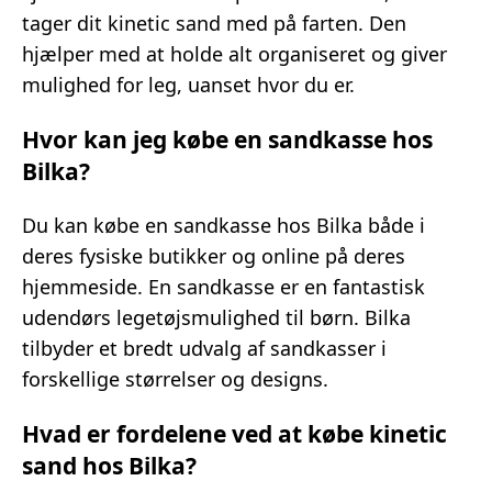
tager dit kinetic sand med på farten. Den
hjælper med at holde alt organiseret og giver
mulighed for leg, uanset hvor du er.
Hvor kan jeg købe en sandkasse hos
Bilka?
Du kan købe en sandkasse hos Bilka både i
deres fysiske butikker og online på deres
hjemmeside. En sandkasse er en fantastisk
udendørs legetøjsmulighed til børn. Bilka
tilbyder et bredt udvalg af sandkasser i
forskellige størrelser og designs.
Hvad er fordelene ved at købe kinetic
sand hos Bilka?