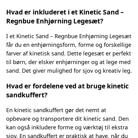
Hvad er inkluderet i et Kinetic Sand –
Regnbue Enhjørning Legesæt?
I et Kinetic Sand – Regnbue Enhjørning Legesæt
får du en enhjørningsform, forme og forskellige
farver af kinetisk sand. Dette legesæt er perfekt
til børn, der elsker enhjørninger og at lege med
sand. Det giver mulighed for sjov og kreativ leg.
Hvad er fordelene ved at bruge kinetic
sandkuffert?
En kinetic sandkuffert gør det nemt at
opbevare og transportere dit kinetic sand. Den
kan også inkludere forme og værktøj til ekstra
sjov. En sandkuffert er praktisk at have, når du