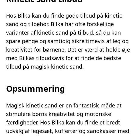
Hos Bilka kan du finde gode tilbud på kinetic
sand og tilbehør. Bilka har ofte forskellige
varianter af kinetic sand på tilbud, så du kan
spare penge og samtidig sikre timevis af leg og
kreativitet for børnene. Det er værd at holde øje
med Bilkas tilbudsavis for at finde de bedste
tilbud på magisk kinetic sand.
Opsummering
Magisk kinetic sand er en fantastisk måde at
stimulere børns kreativitet og motoriske
færdigheder. Hos Bilka kan du finde et bredt
udvalg af legesæt, kufferter og sandkasser med