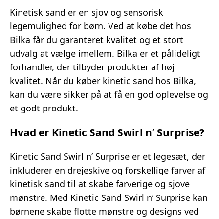
Kinetisk sand er en sjov og sensorisk
legemulighed for børn. Ved at købe det hos
Bilka får du garanteret kvalitet og et stort
udvalg at vælge imellem. Bilka er et pålideligt
forhandler, der tilbyder produkter af høj
kvalitet. Når du køber kinetic sand hos Bilka,
kan du være sikker på at få en god oplevelse og
et godt produkt.
Hvad er Kinetic Sand Swirl n’ Surprise?
Kinetic Sand Swirl n’ Surprise er et legesæt, der
inkluderer en drejeskive og forskellige farver af
kinetisk sand til at skabe farverige og sjove
mønstre. Med Kinetic Sand Swirl n’ Surprise kan
børnene skabe flotte mønstre og designs ved