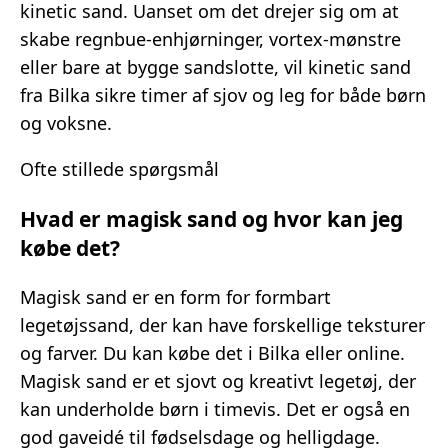
kinetic sand. Uanset om det drejer sig om at
skabe regnbue-enhjørninger, vortex-mønstre
eller bare at bygge sandslotte, vil kinetic sand
fra Bilka sikre timer af sjov og leg for både børn
og voksne.
Ofte stillede spørgsmål
Hvad er magisk sand og hvor kan jeg
købe det?
Magisk sand er en form for formbart
legetøjssand, der kan have forskellige teksturer
og farver. Du kan købe det i Bilka eller online.
Magisk sand er et sjovt og kreativt legetøj, der
kan underholde børn i timevis. Det er også en
god gaveidé til fødselsdage og helligdage.