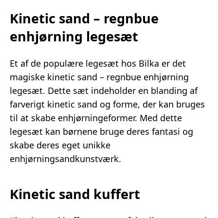
Kinetic sand – regnbue
enhjørning legesæt
Et af de populære legesæt hos Bilka er det
magiske kinetic sand – regnbue enhjørning
legesæt. Dette sæt indeholder en blanding af
farverigt kinetic sand og forme, der kan bruges
til at skabe enhjørningeformer. Med dette
legesæt kan børnene bruge deres fantasi og
skabe deres eget unikke
enhjørningsandkunstværk.
Kinetic sand kuffert