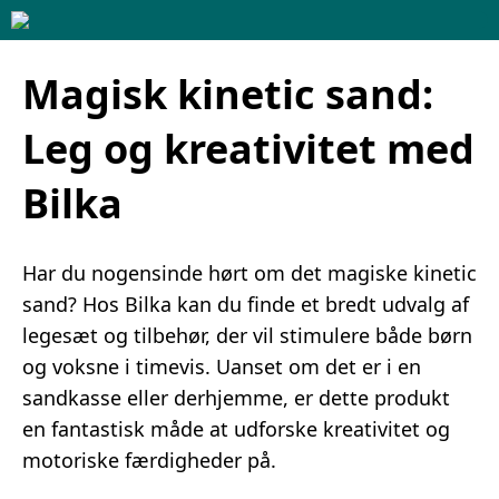
Magisk kinetic sand:
Leg og kreativitet med
Bilka
Har du nogensinde hørt om det magiske kinetic
sand? Hos Bilka kan du finde et bredt udvalg af
legesæt og tilbehør, der vil stimulere både børn
og voksne i timevis. Uanset om det er i en
sandkasse eller derhjemme, er dette produkt
en fantastisk måde at udforske kreativitet og
motoriske færdigheder på.