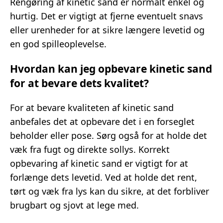
Rengøring af kinetic sand er normalt enkel og
hurtig. Det er vigtigt at fjerne eventuelt snavs
eller urenheder for at sikre længere levetid og
en god spilleoplevelse.
Hvordan kan jeg opbevare kinetic sand
for at bevare dets kvalitet?
For at bevare kvaliteten af kinetic sand
anbefales det at opbevare det i en forseglet
beholder eller pose. Sørg også for at holde det
væk fra fugt og direkte sollys. Korrekt
opbevaring af kinetic sand er vigtigt for at
forlænge dets levetid. Ved at holde det rent,
tørt og væk fra lys kan du sikre, at det forbliver
brugbart og sjovt at lege med.