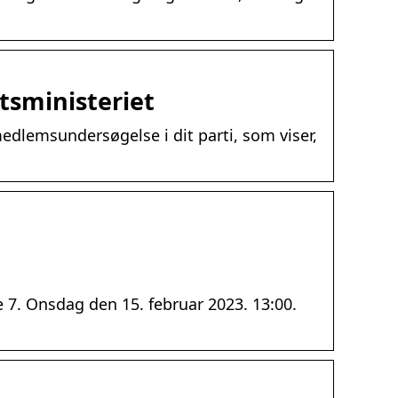
tsministeriet
edlemsundersøgelse i dit parti, som viser,
 7. Onsdag den 15. februar 2023. 13:00.