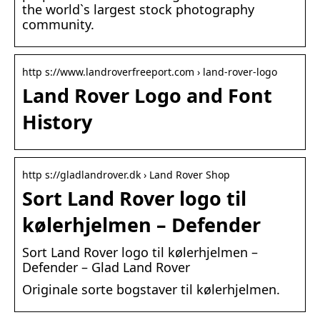
the world`s largest stock photography
community.
http s://www.landroverfreeport.com › land-rover-logo
Land Rover Logo and Font
History
http s://gladlandrover.dk › Land Rover Shop
Sort Land Rover logo til
kølerhjelmen – Defender
Sort Land Rover logo til kølerhjelmen –
Defender – Glad Land Rover
Originale sorte bogstaver til kølerhjelmen.