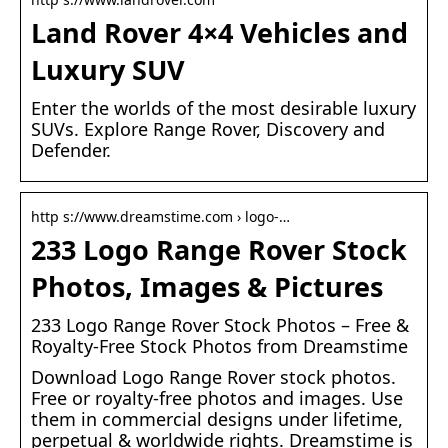
Land Rover 4×4 Vehicles and
Luxury SUV
Enter the worlds of the most desirable luxury
SUVs. Explore Range Rover, Discovery and
Defender.
http s://www.dreamstime.com › logo-…
233 Logo Range Rover Stock
Photos, Images & Pictures
233 Logo Range Rover Stock Photos – Free &
Royalty-Free Stock Photos from Dreamstime
Download Logo Range Rover stock photos.
Free or royalty-free photos and images. Use
them in commercial designs under lifetime,
perpetual & worldwide rights. Dreamstime is