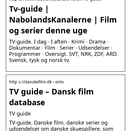
Tv-guide |
NabolandsKanalerne | Film
og serier denne uge
TV-guide. I dag · I aften · Krimi · Drama ·
Dokumentar · Film · Serier · Udsendelser ·
Programmer · Oversigt. SVT, NRK, ZDF, ARD.
Svensk, tysk og norsk tv.
http s://danskefilm.dk › ontv
TV guide – Dansk film
database
TV guide
TV-guide. Danske film, danske serier og
udsendelser om danske skuespillere, som