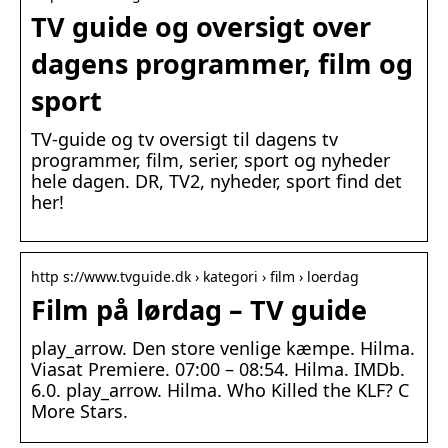
TV guide og oversigt over
dagens programmer, film og
sport
TV-guide og tv oversigt til dagens tv
programmer, film, serier, sport og nyheder
hele dagen. DR, TV2, nyheder, sport find det
her!
http s://www.tvguide.dk › kategori › film › loerdag
Film på lørdag – TV guide
play_arrow. Den store venlige kæmpe. Hilma.
Viasat Premiere. 07:00 – 08:54. Hilma. IMDb.
6.0. play_arrow. Hilma. Who Killed the KLF? C
More Stars.