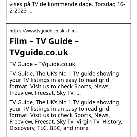
vises på TV de kommende dage. Torsdag 16-
2-2023 …
http s://www.tvguide.co.uk › films
Film – TV Guide –
TVguide.co.uk
TV Guide – TVguide.co.uk
TV Guide, The UK’s No 1 TV guide showing
your TV listings in an easy to read grid
format. Visit us to check Sports, News,
Freeview, Freesat, Sky TV, …
TV Guide, The UK’s No 1 TV guide showing
your TV listings in an easy to read grid
format. Visit us to check Sports, News,
Freeview, Freesat, Sky TV, Virgin TV, History,
Discovery, TLC, BBC, and more.