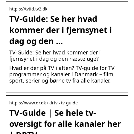
http s://tvtid.tv2.dk
TV-Guide: Se her hvad
kommer der i fjernsynet i
dag og den …
TV-Guide: Se her hvad kommer der i
fjernsynet i dag og den næste uge?
Hvad er der på TV i aften? TV-guide for TV
programmer og kanaler i Danmark – film,
sport, serier og børne tv fra alle kanaler.
http s://www.dr.dk › drtv › tv-guide
TV-Guide | Se hele tv-
oversigt for alle kanaler her