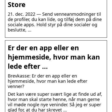
Store
21. dec. 2022 — Send venneanmodninger til
de profiler, du kan lide, og tilføj dem på dine
sociale apps. Hold styr på dine socialer og
beslutte, …
Er der en app eller en
hjemmeside, hvor man kan
lede efter …
Brevkasse: Er der en app eller en
hjemmeside, hvor man kan lede efter
venner?
Det kan være super svært lige at finde ud af,
hvor man skal starte henne, når man gerne
vil møde nogle nye veninder. Så jeg er super
glad for, at du har skrevet …