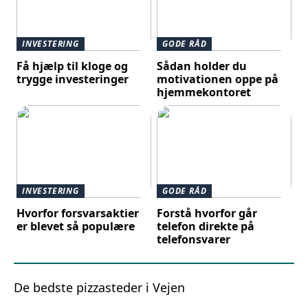
INVESTERING
GODE RÅD
Få hjælp til kloge og
Sådan holder du
trygge investeringer
motivationen oppe på
hjemmekontoret
INVESTERING
GODE RÅD
Hvorfor forsvarsaktier
Forstå hvorfor går
er blevet så populære
telefon direkte på
telefonsvarer
De bedste pizzasteder i Vejen