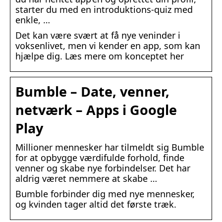
starter du med en introduktions-quiz med
enkle, …
Det kan være svært at få nye veninder i
voksenlivet, men vi kender en app, som kan
hjælpe dig. Læs mere om konceptet her
Bumble – Date, venner,
netværk – Apps i Google
Play
Millioner mennesker har tilmeldt sig Bumble
for at opbygge værdifulde forhold, finde
venner og skabe nye forbindelser. Det har
aldrig været nemmere at skabe …
Bumble forbinder dig med nye mennesker,
og kvinden tager altid det første træk.