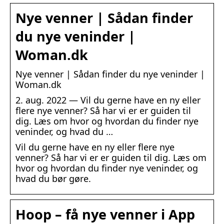
Nye venner | Sådan finder
du nye veninder |
Woman.dk
Nye venner | Sådan finder du nye veninder |
Woman.dk
2. aug. 2022 — Vil du gerne have en ny eller
flere nye venner? Så har vi er er guiden til
dig. Læs om hvor og hvordan du finder nye
veninder, og hvad du …
Vil du gerne have en ny eller flere nye
venner? Så har vi er er guiden til dig. Læs om
hvor og hvordan du finder nye veninder, og
hvad du bør gøre.
Hoop – få nye venner i App