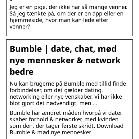
Jeg er en pige, der ikke har så mange venner.
Så jeg tænkte på, om der er en app eller en
hjemmeside, hvor man kan lede efter
venner?
Bumble | date, chat, mød
nye mennesker & network
bedre
Nu kan brugerne på Bumble med tillid finde
forbindelser, om det gælder dating,
networking eller nye venskaber. Vi har ikke
blot gjort det nødvendigt, men …
Bumble har ændret måden hvorpå vi dater,
skaber forhold & networker, med kvinden
som den, der tager første skridt. Download
Bumble & mød nye mennesker.